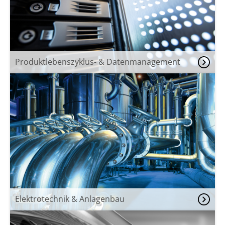
Produktlebenszyklus- & Datenmanagement
Elektrotechnik & Anlagenbau