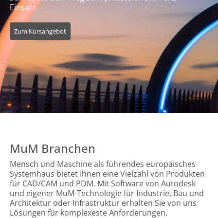
Einsatz.
Zum Kursangebot
MuM Branchen
Mensch und Maschine als führendes europäisches
Systemhaus bietet Ihnen eine Vielzahl von Produkten
für CAD/CAM und PDM. Mit Software von Autodesk
und eigener MuM-Technologie für Industrie, Bau und
Architektur oder Infrastruktur erhalten Sie von uns
Lösungen für komplexeste Anforderungen.