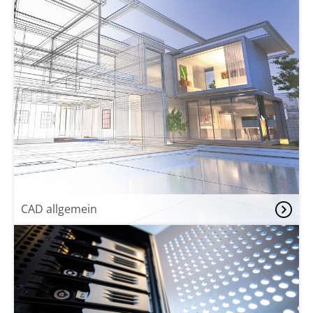
CAD allgemein