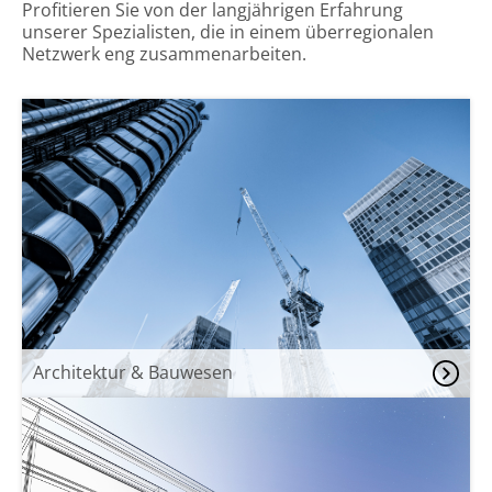
Profitieren Sie von der langjährigen Erfahrung
unserer Spezialisten, die in einem überregionalen
Netzwerk eng zusammenarbeiten.
Architektur & Bauwesen