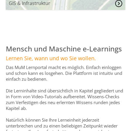
GIS & Infrastruktur
Mensch und Maschine e-Learnings
Lernen Sie, wann und wo Sie wollen.
Das MuM Lernportal macht es möglich. Einfach einloggen
und schon kann es losgehen. Die Plattform ist intuitiv und
einfach zu bedienen.
Die Lerninhalte sind übersichtlich in Kapitel gegliedert und
in Form von Video-Tutorials aufbereitet. Wissens-Checks
zum Verfestigen des neu erlernten Wissens runden jedes
Kapitel ab.
Natürlich können Sie Ihre Lerneinheit jederzeit
unterbrechen und zu einen beliebigen Zeitpunkt wieder