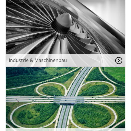
Industrie & Maschinenbau