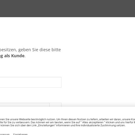
sitzen, geben Sie diese bitte
g als Kunde
.